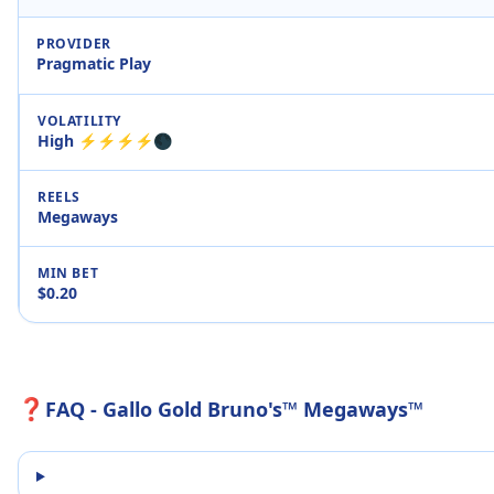
PROVIDER
Pragmatic Play
VOLATILITY
High ⚡⚡⚡⚡🌑
REELS
Megaways
MIN BET
$0.20
❓
FAQ - Gallo Gold Bruno's™ Megaways™