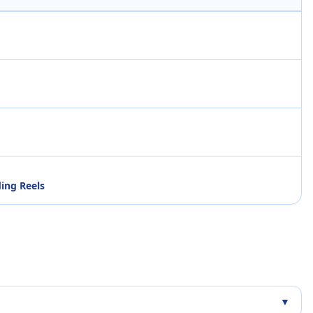
ding Reels
▼