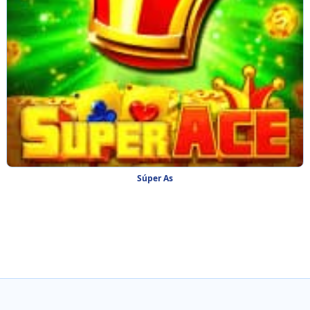
Súper As