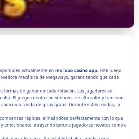
disponibles actualmente en
mx lobo casino app
. Este juego
innovadora mecánica de Megaways, garantizando que cada
e formas de ganar en cada rotación. Los jugadores se
alta. El juego cuenta con símbolos de alto valor y funciones
 codiciada ronda de giros gratis. Durante estas rondas, la
 y recompensas rápidas, alineándose perfectamente con lo que
do y emocionante, atrayendo tanto a jugadores novatos como a
del mercado actual. Su volatilidad alta significa que,