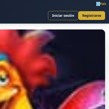
🌐
País
Iniciar sesión
Registrarse