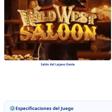
Salón del Lejano Oeste
⚙️
Especificaciones del Juego