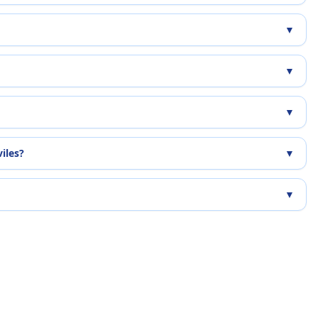
▼
▼
▼
iles?
▼
▼