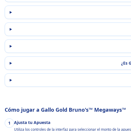
¿Es 
Cómo jugar a Gallo Gold Bruno's™ Megaways™
Ajusta tu Apuesta
1
Utiliza los controles de la interfaz para seleccionar el monto de la apue