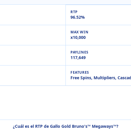
RTP
96.52%
MAX WIN
x10,000
PAYLINES
117,649
FEATURES
Free Spins, Multipliers, Casca
¿Cuál es el RTP de Gallo Gold Bruno's™ Megaways™?