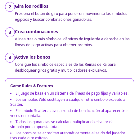
Gira los rodillos
2
Presiona el botón de giro para poner en movimiento los símbolos
egipcios y buscar combinaciones ganadoras.
Crea combinaciones
3
Alinea tres o más símbolos idénticos de izquierda a derecha en las
líneas de pago activas para obtener premios.
Activa los bonos
4
Consigue los símbolos especiales de las Reinas de Ra para
desbloquear giros gratis y multiplicadores exclusivos.
Game Rules & Features
El juego se basa en un sistema de líneas de pago fijas y variables.
Los símbolos Wild sustituyen a cualquier otro símbolo excepto al
Scatter.
El símbolo Scatter activa la ronda de bonificación al aparecer tres
veces en pantalla.
Todas las ganancias se calculan multiplicando el valor del
símbolo por la apuesta total.
Los premios se acreditan automáticamente al saldo del jugador
tras cada giro exitoso.