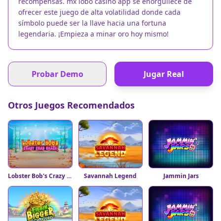
recompensas. mx lobo casino app se enorgullece de
ofrecer este juego de alta volatilidad donde cada
símbolo puede ser la llave hacia una fortuna
legendaria. ¡Empieza a minar oro hoy mismo!
Probar Demo
Jugar Real
Otros Juegos Recomendados
Lobster Bob's Crazy Crab Shack
Savannah Legend
Jammin Jars