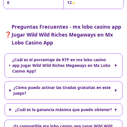
6
12
⭐
Preguntas Frecuentes - mx lobo casino app
❓
Jugar Wild Wild Riches Megaways en Mx
Lobo Casino App
¿Cuál es el porcentaje de RTP en mx lobo casino
app Jugar Wild Wild Riches Megaways en Mx Lobo
▼
Casino App?
¿Cómo puedo activar las tiradas gratuitas en este
▼
juego?
¿Cuál es la ganancia máxima que puedo obtener?
▼
¿Es compatible mx lobo casino app Jugar Wild Wild