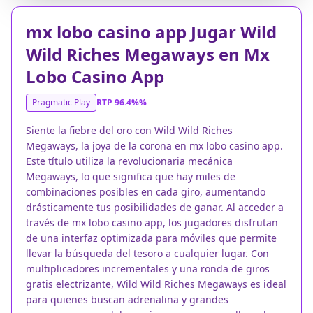
▶
mx lobo casino app Jugar Wild
Wild Riches Megaways en Mx
Lobo Casino App
Pragmatic Play
RTP 96.4%%
Siente la fiebre del oro con Wild Wild Riches
Megaways, la joya de la corona en mx lobo casino app.
Este título utiliza la revolucionaria mecánica
Megaways, lo que significa que hay miles de
combinaciones posibles en cada giro, aumentando
drásticamente tus posibilidades de ganar. Al acceder a
través de mx lobo casino app, los jugadores disfrutan
de una interfaz optimizada para móviles que permite
llevar la búsqueda del tesoro a cualquier lugar. Con
multiplicadores incrementales y una ronda de giros
gratis electrizante, Wild Wild Riches Megaways es ideal
para quienes buscan adrenalina y grandes