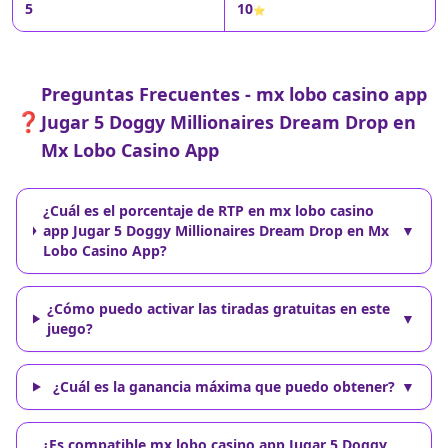
5
10
⭐
Preguntas Frecuentes - mx lobo casino app
❓
Jugar 5 Doggy Millionaires Dream Drop en
Mx Lobo Casino App
¿Cuál es el porcentaje de RTP en mx lobo casino
app Jugar 5 Doggy Millionaires Dream Drop en Mx
▼
Lobo Casino App?
¿Cómo puedo activar las tiradas gratuitas en este
▼
juego?
¿Cuál es la ganancia máxima que puedo obtener?
▼
¿Es compatible mx lobo casino app Jugar 5 Doggy