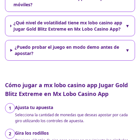
móviles?
¿Qué nivel de volatilidad tiene mx lobo casino app
▼
Jugar Gold Blitz Extreme en Mx Lobo Casino App?
¿Puedo probar el juego en modo demo antes de
▼
apostar?
Cómo jugar a mx lobo casino app Jugar Gold
Blitz Extreme en Mx Lobo Casino App
Ajusta tu apuesta
1
Selecciona la cantidad de monedas que deseas apostar por cada
giro utilizando los controles de apuesta.
Gira los rodillos
2