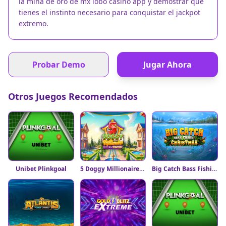
la mina de oro de mx lobo casino app y demostrar que
tienes el instinto necesario para conquistar el jackpot
extremo.
Probar Demo
Jugar Ahora
Otros Juegos Recomendados
Unibet Plinkgoal
5 Doggy Millionaires Dream Drop
Big Catch Bass Fishing Christmas