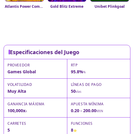
Atlantis Power Combo
Gold Blitz Extreme
Unibet Plinkgoal
Especificaciones del Juego
PROVEEDOR
RTP
Games Global
95.8%
%
VOLATILIDAD
LÍNEAS DE PAGO
Muy Alta
50
vías
GANANCIA MÁXIMA
APUESTA MÍNIMA
100,000x
0.20 - 200.00
x
MXN
CARRETES
FUNCIONES
5
8
⭐