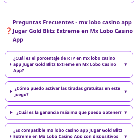
Preguntas Frecuentes - mx lobo casino app
❓
Jugar Gold Blitz Extreme en Mx Lobo Casino
App
¿Cuál es el porcentaje de RTP en mx lobo casino
app Jugar Gold Blitz Extreme en Mx Lobo Casino
▼
App?
¿Cómo puedo activar las tiradas gratuitas en este
▼
juego?
¿Cuál es la ganancia máxima que puedo obtener?
▼
¿Es compatible mx lobo casino app Jugar Gold Blitz
Extreme en Mx Lobo Casino App con dispositivos
▼